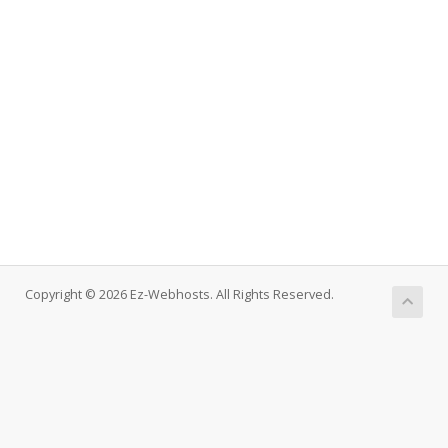
Copyright © 2026 Ez-Webhosts. All Rights Reserved.