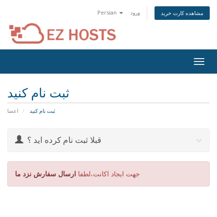
ورود
Persian
مشاهده کارت خرید
Togg
navig
ثبت نام کنید
ثبت نام کنید
اعضا
قبلا ثبت نام کرده اید ؟
جهت ایجاد اکانت،لطفا
ارسال سفارش نزد ما