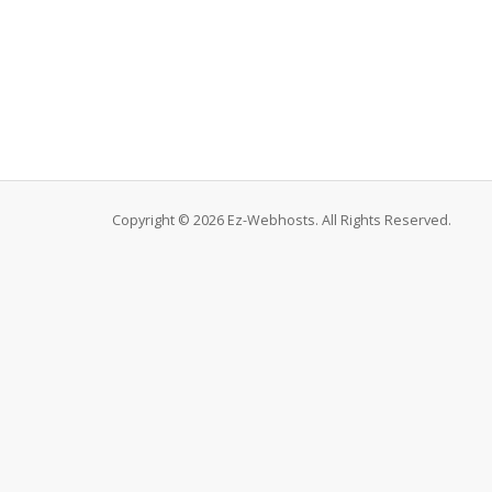
Copyright © 2026 Ez-Webhosts. All Rights Reserved.