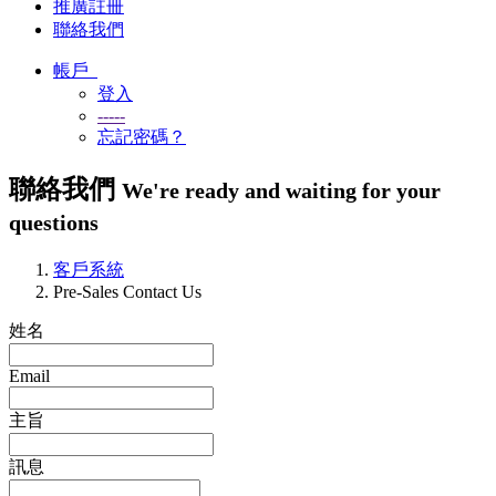
推廣註冊
聯絡我們
帳戶
登入
-----
忘記密碼？
聯絡我們
We're ready and waiting for your
questions
客戶系統
Pre-Sales Contact Us
姓名
Email
主旨
訊息