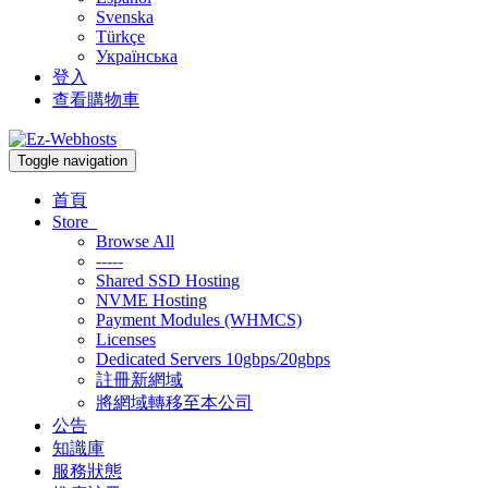
Svenska
Türkçe
Українська
登入
查看購物車
Toggle navigation
首頁
Store
Browse All
-----
Shared SSD Hosting
NVME Hosting
Payment Modules (WHMCS)
Licenses
Dedicated Servers 10gbps/20gbps
註冊新網域
將網域轉移至本公司
公告
知識庫
服務狀態