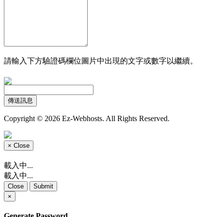
請輸入下方驗證碼欄位圖片中出現的文字或數字以繼續。
傳送訊息
Copyright © 2026 Ez-Webhosts. All Rights Reserved.
×
Close
載入中...
載入中...
Close
Submit
×
Generate Password