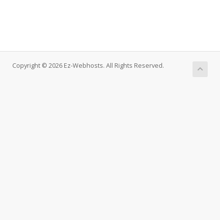
Copyright © 2026 Ez-Webhosts. All Rights Reserved.