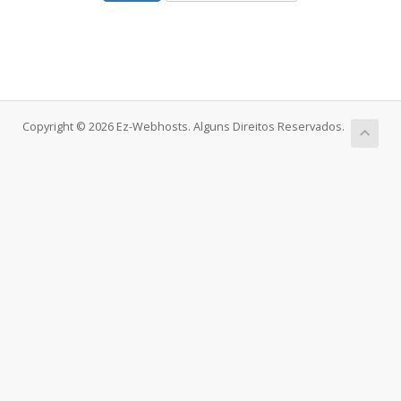
Copyright © 2026 Ez-Webhosts. Alguns Direitos Reservados.