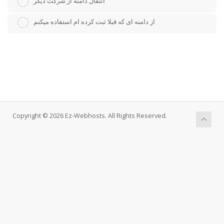
انتقال دامنه از شرکت دیگر
از دامنه ای که قبلا ثبت کرده ام استفاده میکنم
Copyright © 2026 Ez-Webhosts. All Rights Reserved.