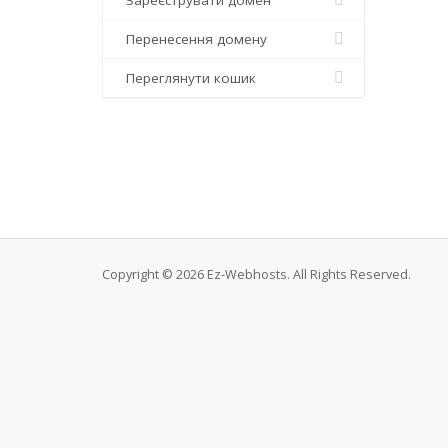
Зареєструвати домен
Перенесення домену
Переглянути кошик
Copyright © 2026 Ez-Webhosts. All Rights Reserved.